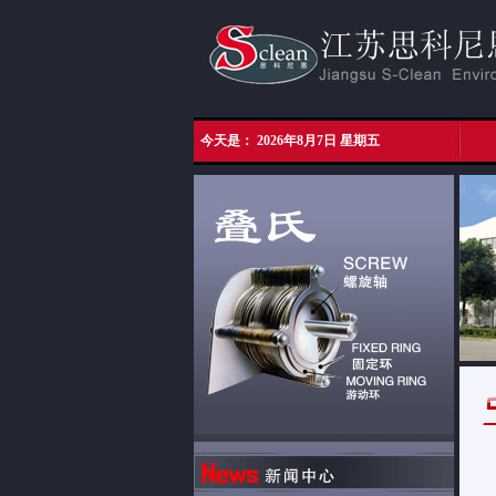
今天是：
2026年8月7日 星期五