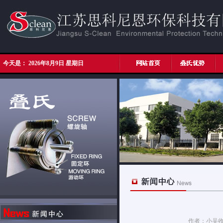
今天是：
2026年8月9日 星期日
作者：小吴收