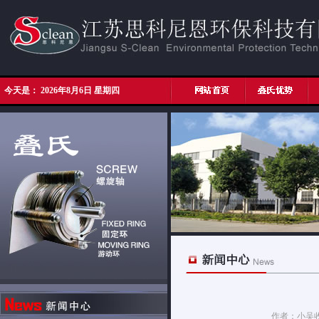
今天是：
2026年8月6日 星期四
作者：小吴收