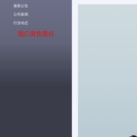
最新公告
公司新闻
行业动态
我们肩负责任