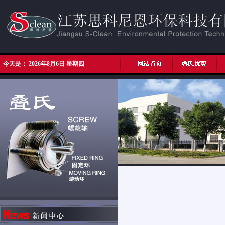
今天是：
2026年8月6日 星期四