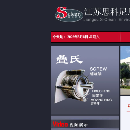
今天是：
2026年8月8日 星期六