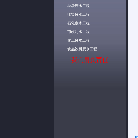
垃圾废水工程
印染废水工程
石化废水工程
市政污水工程
化工废水工程
食品饮料废水工程
我们肩负责任