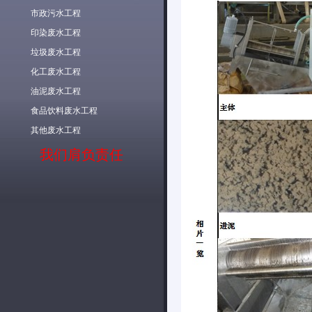
市政污水工程
印染废水工程
垃圾废水工程
化工废水工程
油泥废水工程
食品饮料废水工程
其他废水工程
我们肩负责任