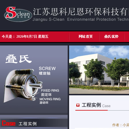
今天是：
2026年8月7日 星期五
作者：小吴