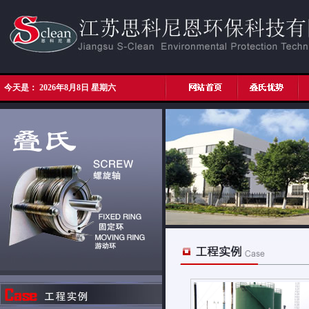
今天是：
2026年8月8日 星期六